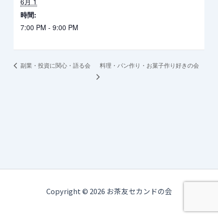
6月 1
時間:
7:00 PM - 9:00 PM
料理・パン作り・お菓子作り好きの会
副業・投資に関心・語る会
Copyright © 2026 お茶友セカンドの会