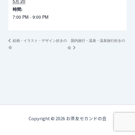
5月 20
時間:
7:00 PM - 9:00 PM
国内旅行・温泉・温泉旅行好きの
絵画・イラスト・デザイン好きの
会
会
Copyright © 2026 お茶友セカンドの会