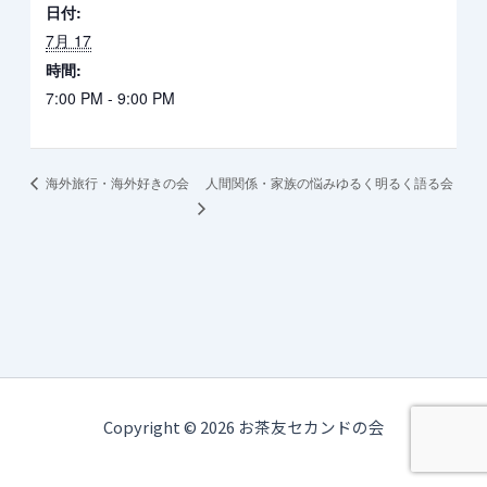
日付:
7月 17
時間:
7:00 PM - 9:00 PM
人間関係・家族の悩みゆるく明るく語る会
海外旅行・海外好きの会
Copyright © 2026 お茶友セカンドの会