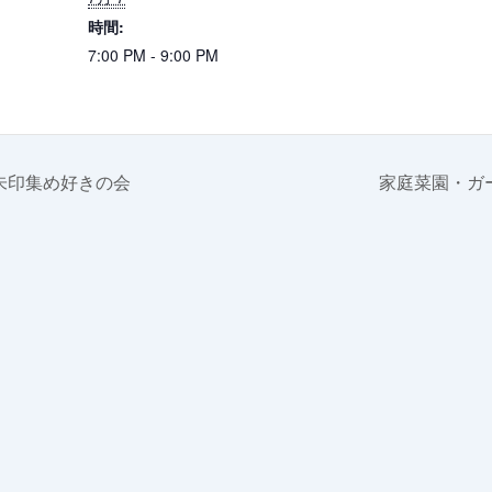
時間:
7:00 PM - 9:00 PM
朱印集め好きの会
家庭菜園・ガ